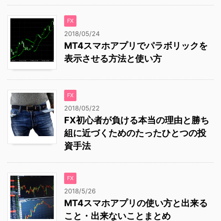
FX
2018/05/24
MT4スマホアプリでパラボリックを
表示させる方法と使い方
FX
2018/05/22
FX初心者が負ける本当の理由と勝ち
組に近づくためのたったひとつの投
資手法
FX
2018/5/26
MT4スマホアプリの使い方と出来る
こと・出来ないことまとめ