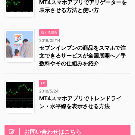
MT4スマホアプリでアリゲーターを
表示させる方法と使い方
得する情報
2018/05/14
セブンイレブンの商品をスマホで注
文できるサービスが全国展開へ／手
数料やその仕組みを紹介
FX
2018/5/24
MT4スマホアプリでトレンドライ
ン・水平線を表示させる方法
お問い合わせはこちら