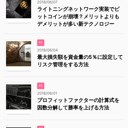
2018/06/07
ライトニングネットワーク実装でビ
ットコインが崩壊？メリットよりも
デメリットが多い新テクノロジー
FX
2018/06/04
最大損失額を資金量の5％に設定して
リスク管理をする方法
FX
2018/06/01
プロフィットファクターの計算式を
因数分解して勝率を上げる方法