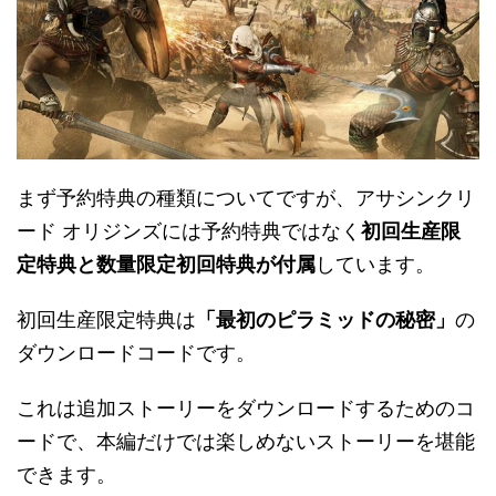
まず予約特典の種類についてですが、アサシンクリ
ード オリジンズには予約特典ではなく
初回生産限
定特典と数量限定初回特典が付属
しています。
初回生産限定特典は
「最初のピラミッドの秘密」
の
ダウンロードコードです。
これは追加ストーリーをダウンロードするためのコ
ードで、本編だけでは楽しめないストーリーを堪能
できます。