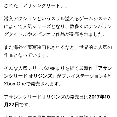
された「アサシンクリード」。
潜入アクションというスリル溢れるゲームシステム
によって人気シリーズとなり、数多くのナンバリン
グタイトルやスピンオフ作品が発売されました。
また海外で実写映画化されるなど、世界的に人気の
作品となっています。
そんな人気シリーズの始まりを描く最新作
「アサシ
ンクリード オリジンズ」
がプレイステーション4と
Xbox Oneで発売されます。
アサシンクリードオリジンズの発売日は
2017年10
月27日
です。