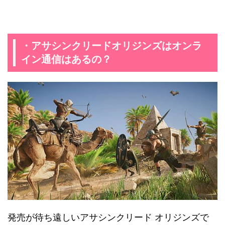
・アサシンクリードオリジンズはオンラ
イン通信はあるの？
発売が待ち遠しいアサシンクリード オリジンズで