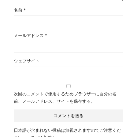
名前
*
メールアドレス
*
ウェブサイト
次回のコメントで使用するためブラウザーに自分の名
前、メールアドレス、サイトを保存する。
日本語が含まれない投稿は無視されますのでご注意くだ