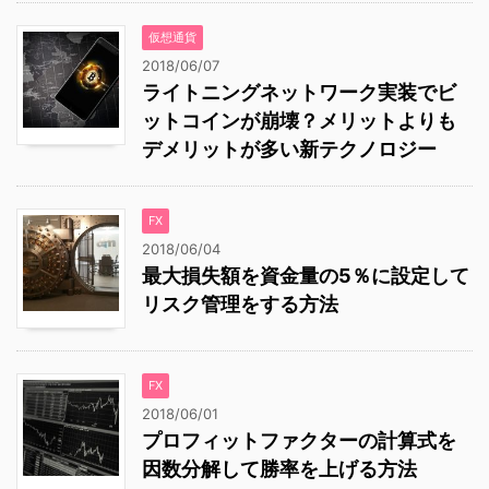
仮想通貨
2018/06/07
ライトニングネットワーク実装でビ
ットコインが崩壊？メリットよりも
デメリットが多い新テクノロジー
FX
2018/06/04
最大損失額を資金量の5％に設定して
リスク管理をする方法
FX
2018/06/01
プロフィットファクターの計算式を
因数分解して勝率を上げる方法