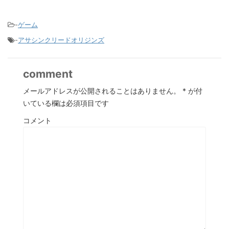
-
ゲーム
-
アサシンクリードオリジンズ
comment
メールアドレスが公開されることはありません。
*
が付
いている欄は必須項目です
コメント