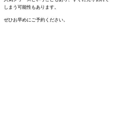
しまう可能性もあります。
ぜひお早めにご予約ください。