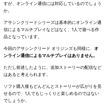
すが、オンライン通信には対応しているのでしょう
か。
アサシンクリードシリーズは基本的にオンライン通
信によるマルチプレイなどはなく、1人で遊べる作
品となっています。
今回のアサシンクリード オリジンズも同様に、
オ
ンライン通信によるマルチプレイはありません。
ただし前述したように、追加ストーリーの配信など
はあると考えられます。
ソフト購入後もどんどんとストーリーが広がりを見
せるので、1人でもじっくりと楽しめるのではない
でしょうか。