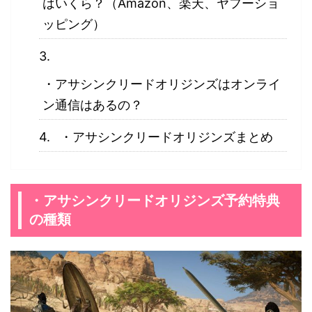
はいくら？（Amazon、楽天、ヤフーショ
ッピング）
・アサシンクリードオリジンズはオンライ
ン通信はあるの？
・アサシンクリードオリジンズまとめ
・アサシンクリードオリジンズ予約特典
の種類