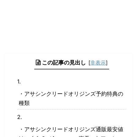
この記事の見出し
[
非表示
]
・アサシンクリードオリジンズ予約特典の
種類
・アサシンクリードオリジンズ通販最安値