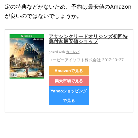
定の特典などがないため、予約は最安値のAmazon
が良いのではないでしょうか。
アサシンクリードオリジンズ初回特
典付き最安値ショップ
カエレバ
posted with
ユービーアイソフト株式会社 2017-10-27
Amazonで見る
楽天市場で見る
Yahooショッピング
で見る