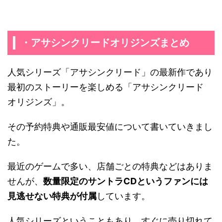
・アサシンクリードオリジンズまとめ
人気シリーズ「アサシンクリード」の最新作であり
最初のストーリーを楽しめる「アサシンクリード
オリジンズ」。
その予約特典や通販最安値について書いていきまし
た。
最近のゲームで多い、店舗ごとの特典などはありま
せんが、
数量限定のサントラ
CD
というファンには
見逃せない特典が付属
しています。
人気シリーズということもあり、すぐに売り切れて