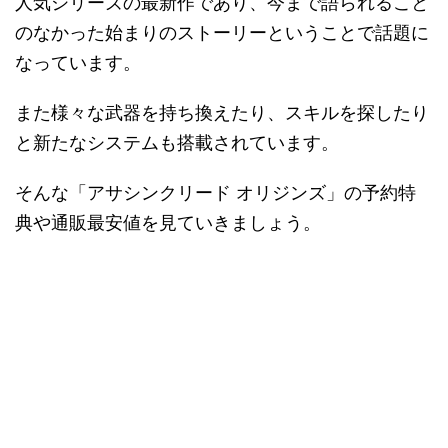
人気シリーズの最新作であり、今まで語られること
のなかった始まりのストーリーということで話題に
なっています。
また様々な武器を持ち換えたり、スキルを探したり
と新たなシステムも搭載されています。
そんな「アサシンクリード オリジンズ」の予約特
典や通販最安値を見ていきましょう。