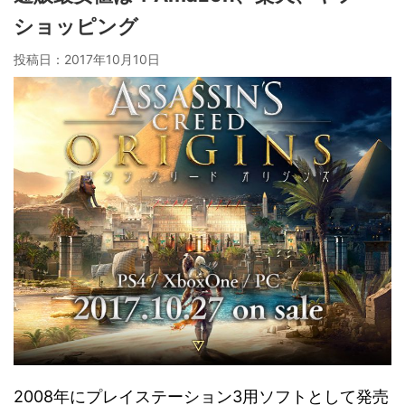
ショッピング
投稿日：
2017年10月10日
2008年にプレイステーション3用ソフトとして発売