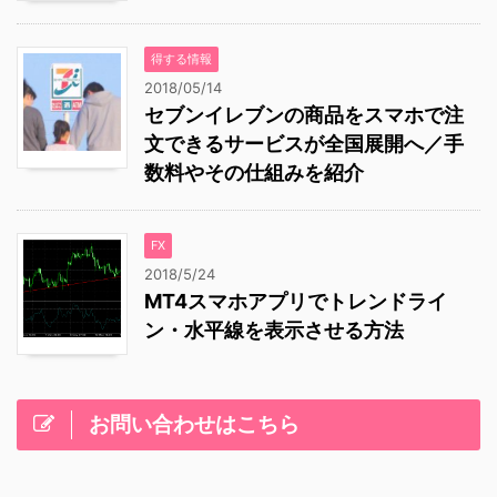
得する情報
2018/05/14
セブンイレブンの商品をスマホで注
文できるサービスが全国展開へ／手
数料やその仕組みを紹介
FX
2018/5/24
MT4スマホアプリでトレンドライ
ン・水平線を表示させる方法
お問い合わせはこちら