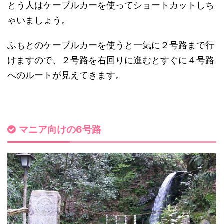
とう人はケーブルカーを使ってショートカットしち
ゃいましょう。
ふもとのケーブルカーを使うと一気に２号路まで行
けますので、２号路を右回りに進むとすぐに４号路
へのルートが見えてきます。
マニア向けの6号路