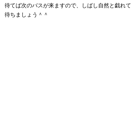
待てば次のバスが来ますので、しばし自然と戯れて
待ちましょう＾＾