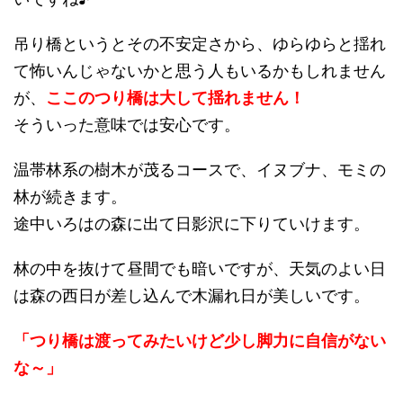
吊り橋というとその不安定さから、ゆらゆらと揺れ
て怖いんじゃないかと思う人もいるかもしれません
が、
ここのつり橋は大して揺れません！
そういった意味では安心です。
温帯林系の樹木が茂るコースで、イヌブナ、モミの
林が続きます。
途中いろはの森に出て日影沢に下りていけます。
林の中を抜けて昼間でも暗いですが、天気のよい日
は森の西日が差し込んで木漏れ日が美しいです。
「つり橋は渡ってみたいけど少し脚力に自信がない
な～」