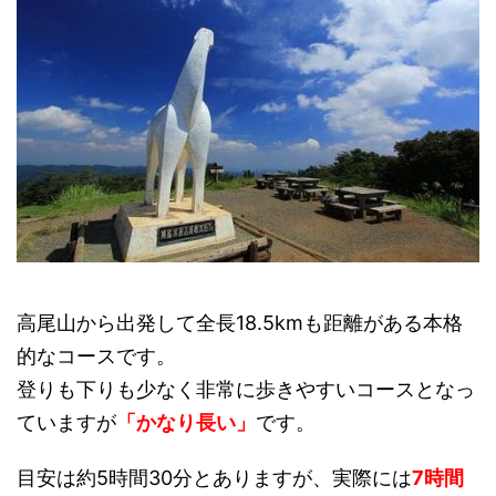
高尾山から出発して全長18.5kmも距離がある本格
的なコースです。
登りも下りも少なく非常に歩きやすいコースとなっ
ていますが
「かなり長い」
です。
目安は約5時間30分とありますが、実際には
7時間