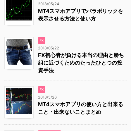
2018/05/24
MT4スマホアプリでパラボリックを
表示させる方法と使い方
FX
2018/05/22
FX初心者が負ける本当の理由と勝ち
組に近づくためのたったひとつの投
資手法
FX
2018/5/26
MT4スマホアプリの使い方と出来る
こと・出来ないことまとめ