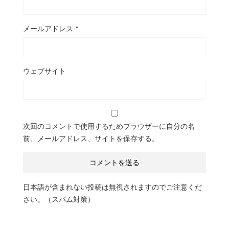
メールアドレス
*
ウェブサイト
次回のコメントで使用するためブラウザーに自分の名
前、メールアドレス、サイトを保存する。
日本語が含まれない投稿は無視されますのでご注意くだ
さい。（スパム対策）