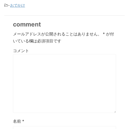
-
おでかけ
comment
メールアドレスが公開されることはありません。
*
が付
いている欄は必須項目です
コメント
名前
*