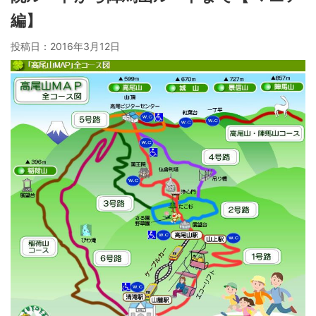
編】
投稿日：
2016年3月12日