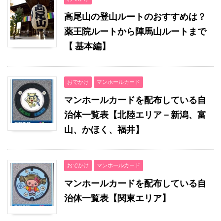
高尾山の登山ルートのおすすめは？
薬王院ルートから陣馬山ルートまで
【 基本編】
おでかけ
マンホールカード
マンホールカードを配布している自
治体一覧表【北陸エリア－新潟、富
山、かほく、福井】
おでかけ
マンホールカード
マンホールカードを配布している自
治体一覧表【関東エリア】