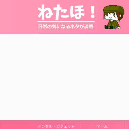
デジタル・ガジェット
ゲーム