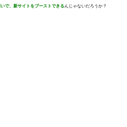
継いで、新サイトをブーストできる
んじゃないだろうか？