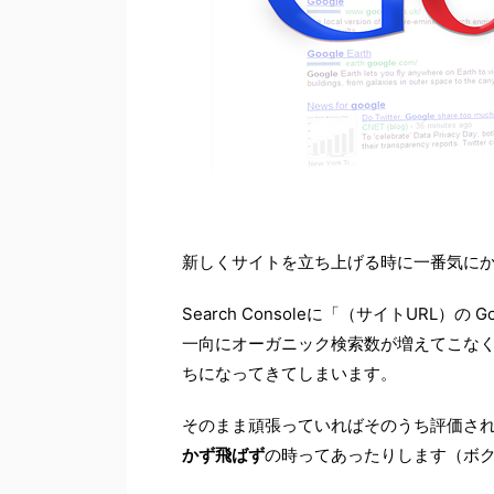
新しくサイトを立ち上げる時に一番気に
Search Consoleに「（サイトURL
一向にオーガニック検索数が増えてこな
ちになってきてしまいます。
そのまま頑張っていればそのうち評価され
かず飛ばず
の時ってあったりします（ボ