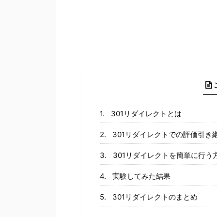
301リダイレクトとは
301リダイレクトでの評価引き
301リダイレクトを簡単に行う
実験してみた結果
301リダイレクトのまとめ