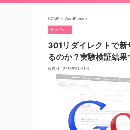
HOME
>
WordPress
>
WordPress
301リダイレクトで
るのか？実験検証結果
投稿日：
2017年5月31日