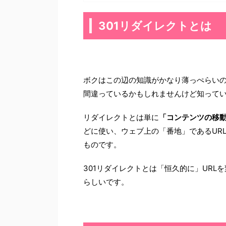
301リダイレクトとは
ボクはこの辺の知識がかなり薄っぺらい
間違っているかもしれませんけど知って
リダイレクトとは単に
「コンテンツの移
どに使い、ウェブ上の「番地」であるUR
ものです。
301リダイレクトとは「恒久的に」URL
らしいです。