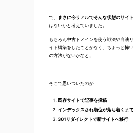
で、
まさに今リアルでそんな状態のサイ
はないかと考えていました。
もちろん中古ドメインを使う戦法や自演
イト構築をしたことがなく、ちょっと怖
の方法がないかなと。
そこで思いついたのが
既存サイトで記事を投稿
インデックスされ順位が落ち着くま
301リダイレクトで新サイトへ移行