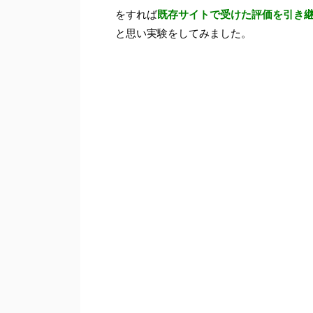
をすれば
既存サイトで受けた評価を引き
と思い実験をしてみました。