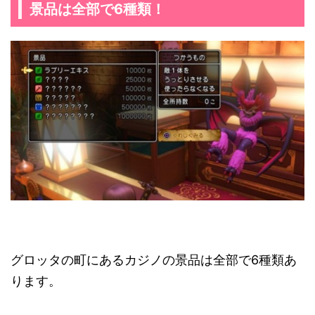
景品は全部で6種類！
グロッタの町にあるカジノの景品は全部で6種類あ
ります。