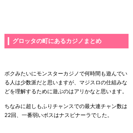
グロッタの町にあるカジノまとめ
ボクみたいにモンスターカジノで何時間も遊んでい
る人は少数派だと思いますが、マジスロの仕組みな
どを理解するために遊ぶのはアリかなと思います。
ちなみに超しもふりチャンスでの最大連チャン数は
22回、一番弱いボスはナスビナーラでした。