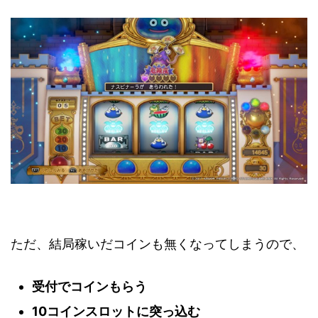
ただ、結局稼いだコインも無くなってしまうので、
受付でコインもらう
10コインスロットに突っ込む