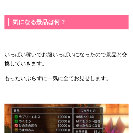
気になる景品は何？
いっぱい稼いでお腹いっぱいになったので景品と交
換していきます。
もったいぶらずに一気に全てお見せします。