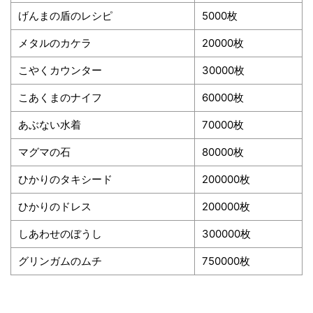
げんまの盾のレシピ
5000枚
メタルのカケラ
20000枚
こやくカウンター
30000枚
こあくまのナイフ
60000枚
あぶない水着
70000枚
マグマの石
80000枚
ひかりのタキシード
200000枚
ひかりのドレス
200000枚
しあわせのぼうし
300000枚
グリンガムのムチ
750000枚