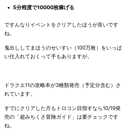
5分程度で10000枚稼げる
ですんなりイベントをクリアしたほうが良いです
ね。
鬼出ししてまほうのせいすい（100万枚）をいっぱ
い仕入れておくって手もありますが。
ドラクエ11の攻略本が3種類発売（予定分含む）さ
れています。
すでにクリアした方もトロコン目指すなら10/19発
売の「超みちくさ冒険ガイド」は要チェックです
ね。