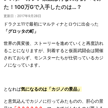
た！100万Gで入手したのは…？
更新日：
2017年9月28日
ドラクエ11で最初にマルティナとロウに出会った
「グロッタの町」
世界の異変後、ストーリーを進めていくと再度訪れ
ることになりますが、到着すると仮面武闘会は開催
されておらず、モンスターたちが仕切っているカジ
ノになっています。
となれば
気になるのは「カジノの景品」
と意気込んでカジノに行ってみたものの、肝心の景