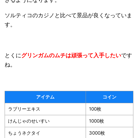
ソルティコのカジノと比べて景品が良くなっていま
す。
とくに
グリンガムのムチは頑張って入手したい
です
ね。
アイテム
コイン
ラブリーエキス
100枚
けんじゃのせいすい
1000枚
ちょうネクタイ
3000枚