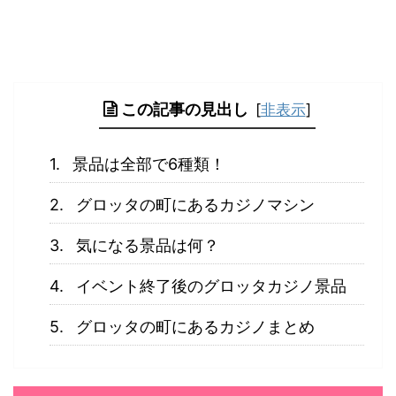
この記事の見出し
[
非表示
]
景品は全部で6種類！
グロッタの町にあるカジノマシン
気になる景品は何？
イベント終了後のグロッタカジノ景品
グロッタの町にあるカジノまとめ