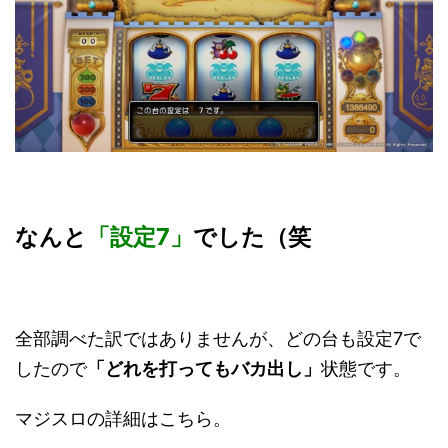
なんと
「設定7」
でした（笑
全部調べた訳ではありませんが、どの台も設定7で
したので
「どれを打ってもバカ出し」
状態です。
マジスロの詳細はこちら。