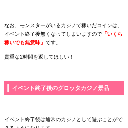
なお、モンスターがいるカジノで稼いだコインは、
イベント終了後無くなってしまいますので
「いくら
稼いでも無意味」
です。
貴重な2時間を返してほしい！
イベント終了後のグロッタカジノ景品
イベント終了後は通常のカジノとして遊ぶことがで
きるようになります。