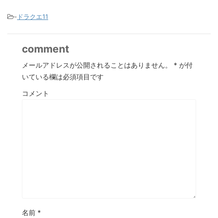
-
ドラクエ11
comment
メールアドレスが公開されることはありません。
*
が付
いている欄は必須項目です
コメント
名前
*