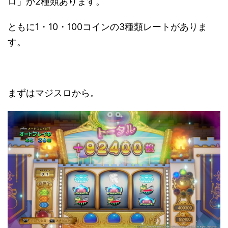
ロ」が2種類あります。
ともに1・10・100コインの3種類レートがありま
す。
まずはマジスロから。