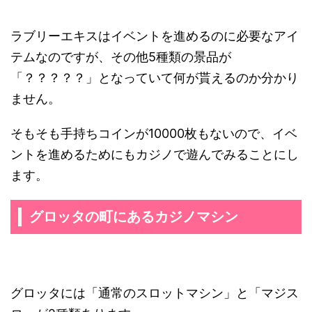
ラブリーエキスはイベントを進めるのに必要なアイ
テムなのですが、その他5種類の景品が
「？？？？？」となっていて何が貰えるのか分かり
ません。
そもそも手持ちコインが10000枚もないので、イベ
ントを進めるためにもカジノで遊んでみることにし
ます。
グロッタの町にあるカジノマシン
グロッタには「通常のスロットマシン」と「マジス