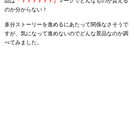
品は
「？？？？？？」
マークでどんなものが貰える
のか分からない！
多分ストーリーを進めるにあたって関係なさそうで
すが、気になって進めないのでどんな景品なのか調
べてみました。