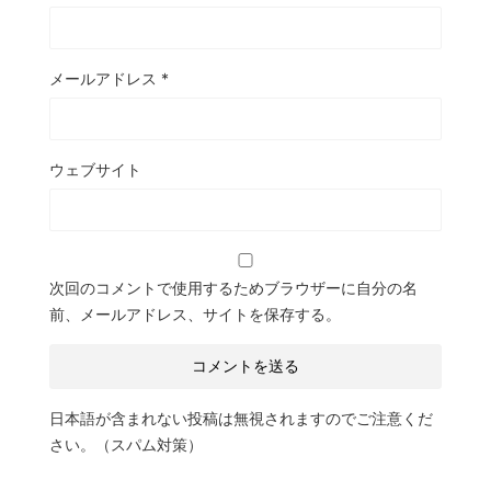
メールアドレス
*
ウェブサイト
次回のコメントで使用するためブラウザーに自分の名
前、メールアドレス、サイトを保存する。
日本語が含まれない投稿は無視されますのでご注意くだ
さい。（スパム対策）