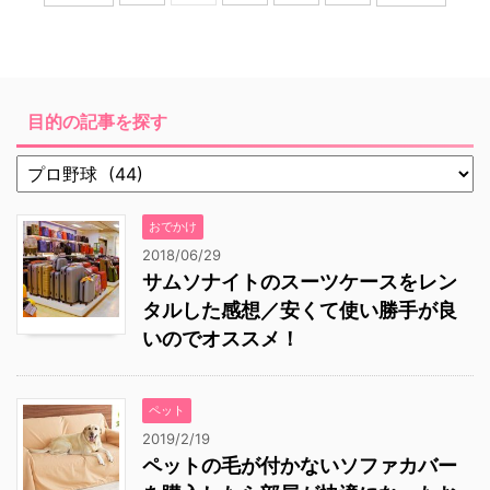
目的の記事を探す
おでかけ
2018/06/29
サムソナイトのスーツケースをレン
タルした感想／安くて使い勝手が良
いのでオススメ！
ペット
2019/2/19
ペットの毛が付かないソファカバー