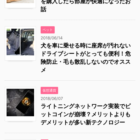
を購入したら部屋が快適になったお
話
ペット
2018/06/14
犬を車に乗せる時に座席が汚れない
ドライブシートがとっても便利！危
険防止・毛も散乱しないのでオスス
メ
仮想通貨
2018/06/07
ライトニングネットワーク実装でビ
ットコインが崩壊？メリットよりも
デメリットが多い新テクノロジー