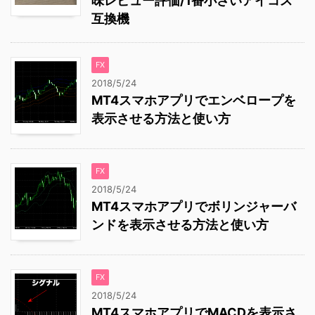
味レビュー評価/1番小さいアイコス
互換機
FX
2018/5/24
MT4スマホアプリでエンベロープを
表示させる方法と使い方
FX
2018/5/24
MT4スマホアプリでボリンジャーバ
ンドを表示させる方法と使い方
FX
2018/5/24
MT4スマホアプリでMACDを表示さ