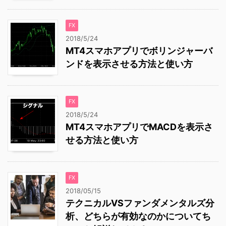
FX
2018/5/24
MT4スマホアプリでボリンジャーバ
ンドを表示させる方法と使い方
FX
2018/5/24
MT4スマホアプリでMACDを表示さ
せる方法と使い方
FX
2018/05/15
テクニカルVSファンダメンタルズ分
析、どちらが有効なのかについてち