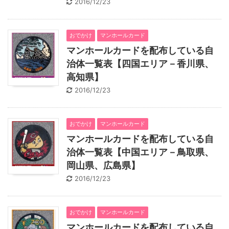
2016/12/23
おでかけ
マンホールカード
マンホールカードを配布している自
治体一覧表【四国エリア－香川県、
高知県】
2016/12/23
おでかけ
マンホールカード
マンホールカードを配布している自
治体一覧表【中国エリア－鳥取県、
岡山県、広島県】
2016/12/23
おでかけ
マンホールカード
マンホールカードを配布している自