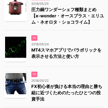
2018/05/25
圧力鍋ワンダーシェフ種類まとめ
【e-wonder・オースプラス・エリユ
ム・ネオロタ・ショコライム】
FX
2018/05/24
MT4スマホアプリでパラボリックを
表示させる方法と使い方
FX
2018/05/22
FX初心者が負ける本当の理由と勝ち
組に近づくためのたったひとつの投
資手法