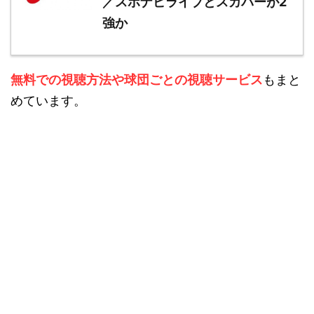
／スポナビライブとスカパーが2
強か
無料での視聴方法や球団ごとの視聴サービス
もまと
めています。