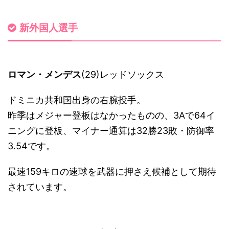
新外国人選手
ロマン・メンデス
(29)レッドソックス
ドミニカ共和国出身の右腕投手。
昨季はメジャー登板はなかったものの、3Aで64イ
ニングに登板、マイナー通算は32勝23敗・防御率
3.54です。
最速159キロの速球を武器に押さえ候補として期待
されています。