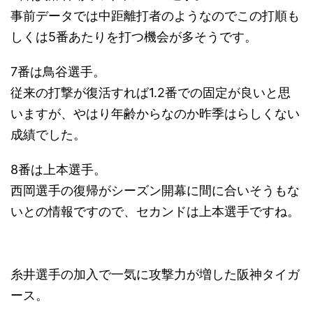
事前データでは中距離打者のようなのでこの打順も
しくは5番あたりを打つ機会が多そうです。
7番は鳥谷選手。
従来の打撃が復活すれば1.2番での固定が良いと思
いますが、やはり年齢からなのか昨季はらしくない
成績でした。
8番は上本選手。
西岡選手の復帰がシーズン開幕に間に合いそうもな
いとの情報ですので、セカンドは上本選手ですね。
糸井選手の加入で一気に攻撃力が増した阪神タイガ
ース。