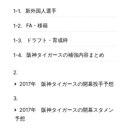
新外国人選手
FA・移籍
ドラフト・育成枠
阪神タイガースの補強内容まとめ
2017年 阪神タイガースの開幕投手予想
2017年 阪神タイガースの開幕スタメン
予想