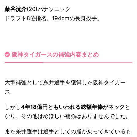
藤谷洸介
(20)パナソニック
ドラフト8位指名。194cmの長身投手。
阪神タイガースの補強内容まとめ
大型補強として糸井選手を獲得した阪神タイガー
ス。
しかし
4年18億円ともいわれる総額年俸がネック
と
なり、その他はめぼしい補強はありませんでした。
また糸井選手は選手としての脂が乗ってきているも