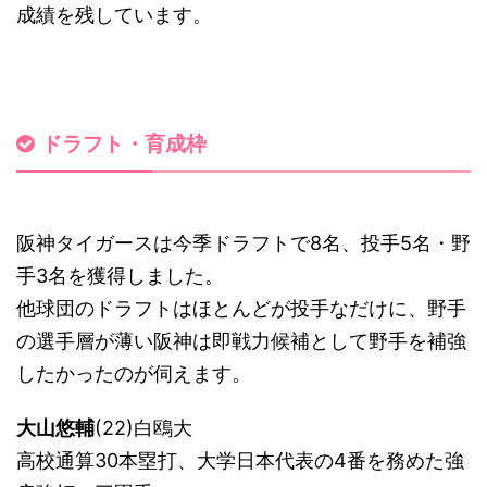
成績を残しています。
ドラフト・育成枠
阪神タイガースは今季ドラフトで8名、投手5名・野
手3名を獲得しました。
他球団のドラフトはほとんどが投手なだけに、野手
の選手層が薄い阪神は即戦力候補として野手を補強
したかったのが伺えます。
大山悠輔
(22)白鴎大
高校通算30本塁打、大学日本代表の4番を務めた強