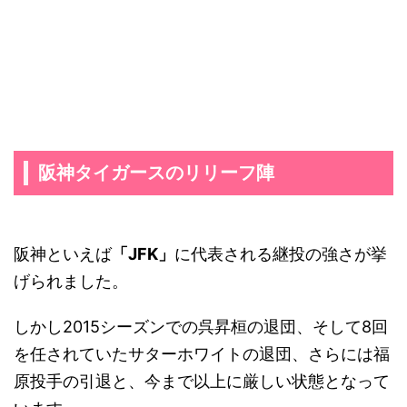
阪神タイガースのリリーフ陣
阪神といえば
「JFK」
に代表される継投の強さが挙
げられました。
しかし2015シーズンでの呉昇桓の退団、そして8回
を任されていたサターホワイトの退団、さらには福
原投手の引退と、今まで以上に厳しい状態となって