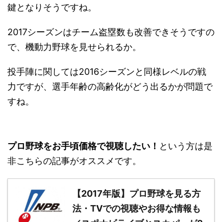
鍵となりそうですね。
2017シーズンはチーム盗塁数も改善できそうですの
で、機動力野球を見せられるか。
投手陣に関しては2016シーズンと同様レベルの戦
力ですが、選手年齢の高齢化がどう出るかが問題で
すね。
プロ野球をお手頃価格で視聴したい！
という方は是
非こちらの記事がオススメです。
【2017年版】プロ野球を見る方
法・TVでの視聴やお得な情報も