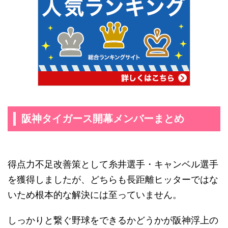
阪神タイガース開幕メンバーまとめ
得点力不足改善策として糸井選手・キャンベル選手
を獲得しましたが、どちらも長距離ヒッターではな
いため根本的な解決には至っていません。
しっかりと繋ぐ野球をできるかどうかが阪神浮上の