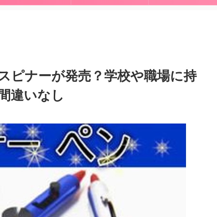
スピナーが発売？学校や職場に持
間違いなし