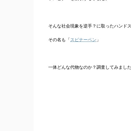
そんな社会現象を逆手？に取ったハンド
その名も「
スピナーペン
」
一体どんな代物なのか？調査してみまし