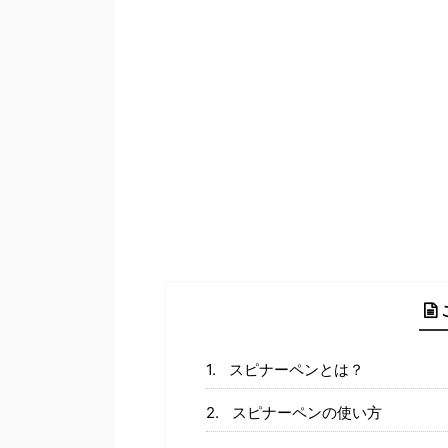
スピナーペンとは？
スピナーペンの使い方