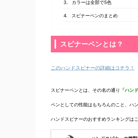
カラーは全部で5色
スピナーペンのまとめ
スピナーペンとは？
このハンドスピナーの詳細はコチラ！
スピナーペンとは、その名の通り
「ハン
ペンとしての性能はもちろんのこと、ハ
ハンドスピナーのおすすめランキングは