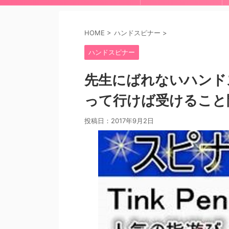
HOME
>
ハンドスピナー
>
ハンドスピナー
先生にばれないハンド
って行けば受けること
投稿日：
2017年9月2日