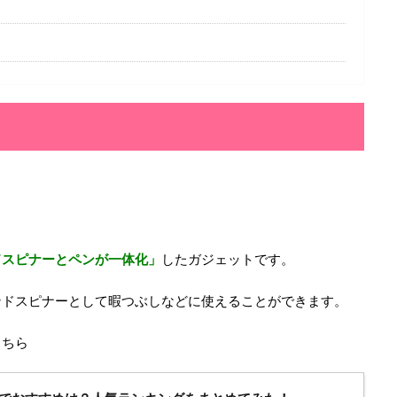
ドスピナーとペンが一体化」
したガジェットです。
ンドスピナーとして暇つぶしなどに使えることができます。
こちら