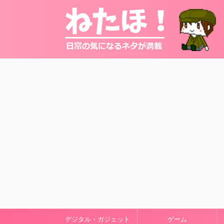
デジタル・ガジェット
ゲーム