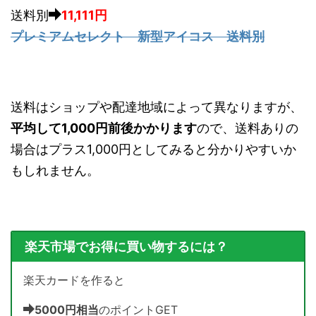
送料別
11,111円
プレミアムセレクト 新型アイコス 送料別
送料はショップや配達地域によって異なりますが、
平均して1,000円前後かかります
ので、送料ありの
場合はプラス1,000円としてみると分かりやすいか
もしれません。
楽天市場でお得に買い物するには？
楽天カードを作ると
5000円相当
のポイントGET