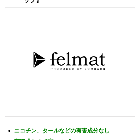
ップ】
ニコチン、タールなどの有害成分なし