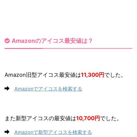
Amazonのアイコス最安値は？
Amazon旧型アイコス最安値は
11,300円
でした。
Amazonでアイコスを検索する
また新型アイコスの最安値は
10
,70
0円
でした。
Amazonで新型アイコスを検索する