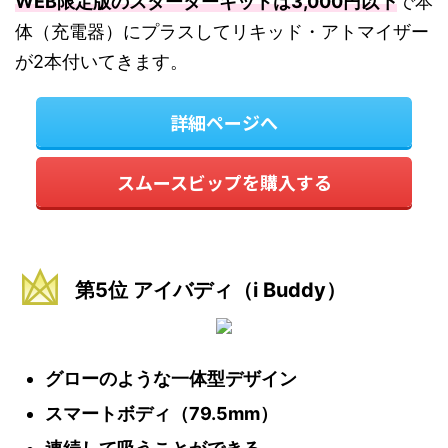
WEB限定版のスターターキットは3,000円以下
で本
体（充電器）にプラスしてリキッド・アトマイザー
が2本付いてきます。
詳細ページへ
スムースビップを購入する
第5位 アイバディ（i Buddy）
グローのような一体型デザイン
スマートボディ（79.5mm）