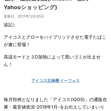
Yahooショッピング)
更新日：
2017年12月30日
追記）
アイコスとグローをハイブリッドさせた電子たばこ
が遂に登場！
高温モードと３D加熱によって黒いゴミが出ませ
ん！
アイコス互換機 イーフォス
毎月恒例となりました「アイコス(iQOS)」の通販在
庫・最安値状況-2018年1月-をお伝えしていまいり