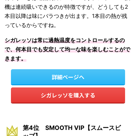
機は連続吸いできるのが特徴ですが、どうしても2
本目以降は味にバラつきが出ます。1本目の熱が残
っているからですね。
シガレッソは常に過熱温度をコントロールするの
で、何本目でも安定して均一な味を楽しむことがで
きます。
詳細ページへ
シガレッソを購入する
第4位 SMOOTH VIP【スムースビ