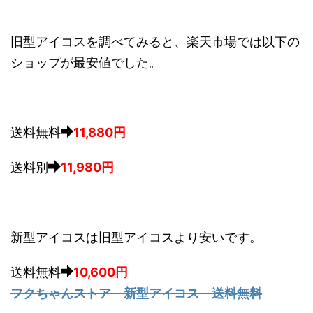
旧型アイコスを調べてみると、楽天市場では以下の
ショップが最安値でした。
送料無料
11,880円
送料別
11,980円
新型アイコスは旧型アイコスより安いです。
送料無料
10,600円
フクちゃんストア 新型アイコス 送料無料