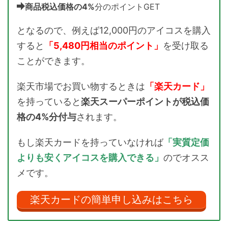
商品税込価格の4%
分のポイントGET
となるので、例えば12,000円のアイコスを購入
すると
「5,480円相当のポイント」
を受け取る
ことができます。
楽天市場でお買い物するときは
「楽天カード」
を持っていると
楽天スーパーポイントが税込価
格の4%分付与
されます。
もし楽天カードを持っていなければ
「実質定価
よりも安くアイコスを購入できる」
のでオスス
メです。
楽天カードの簡単申し込みはこちら