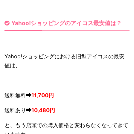
Yahoo!ショッピングのアイコス最安値は？
Yahoo!ショッピングにおける旧型アイコスの最安
値は、
送料無料
11,700円
送料あり
10,480円
と、もう店頭での購入価格と変わらなくなってきて