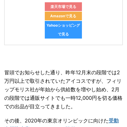
楽天市場で見る
Amazonで見る
Yahooショッピング
で見る
冒頭でお知らせした通り、昨年12月末の段階では2
万円以上で取引されていたアイコスですが、フィリ
ップモリス社が年始から供給数を増やし始め、2月
の段階では通販サイトでも一時12,000円を切る価格
での出品が目立ってきました。
その後、2020年の東京オリンピックに向けた
受動