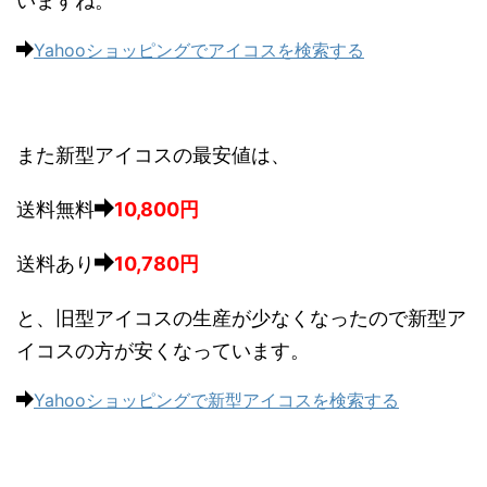
いますね。
Yahooショッピングでアイコスを検索する
また新型アイコスの最安値は、
送料無料
10,800
円
送料あり
10,780円
と、旧型アイコスの生産が少なくなったので新型ア
イコスの方が安くなっています。
Yahooショッピングで新型アイコスを検索する