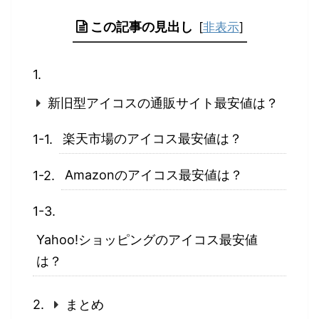
この記事の見出し
[
非表示
]
新旧型アイコスの通販サイト最安値は？
楽天市場のアイコス最安値は？
Amazonのアイコス最安値は？
Yahoo!ショッピングのアイコス最安値
は？
まとめ