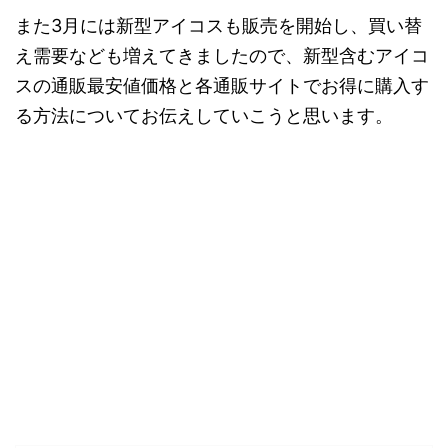
また3月には新型アイコスも販売を開始し、買い替
え需要なども増えてきましたので、新型含むアイコ
スの通販最安値価格と各通販サイトでお得に購入す
る方法についてお伝えしていこうと思います。