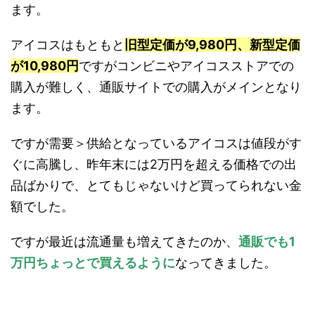
ます。
アイコスはもともと
旧型定価が9,980円、新型定価
が10,980円
ですがコンビニやアイコスストアでの
購入が難しく、通販サイトでの購入がメインとなり
ます。
ですが需要＞供給となっているアイコスは値段がす
ぐに高騰し、昨年末には2万円を超える価格での出
品ばかりで、とてもじゃないけど買ってられない金
額でした。
ですが最近は流通量も増えてきたのか、
通販でも1
万円ちょっとで買えるように
なってきました。