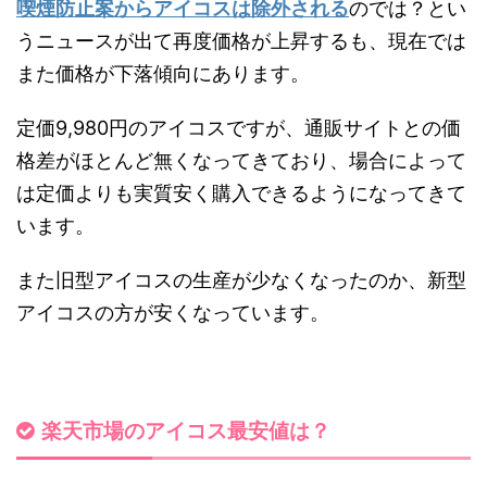
喫煙防止案からアイコスは除外される
のでは？とい
うニュースが出て再度価格が上昇するも、現在では
また価格が下落傾向にあります。
定価9,980円のアイコスですが、通販サイトとの価
格差がほとんど無くなってきており、場合によって
は定価よりも実質安く購入できるようになってきて
います。
また旧型アイコスの生産が少なくなったのか、新型
アイコスの方が安くなっています。
楽天市場のアイコス最安値は？