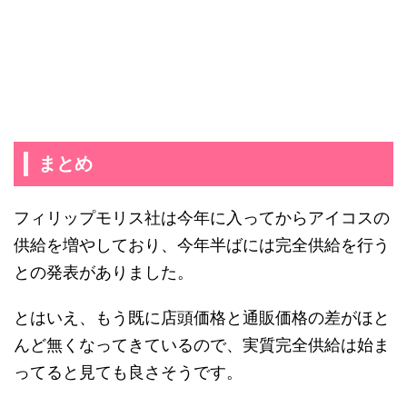
まとめ
フィリップモリス社は今年に入ってからアイコスの
供給を増やしており、今年半ばには完全供給を行う
との発表がありました。
とはいえ、もう既に店頭価格と通販価格の差がほと
んど無くなってきているので、実質完全供給は始ま
ってると見ても良さそうです。