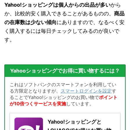
Yahoo!ショッピングは個人からの出品が多い
から
か、比較的安く購入できることがあるものの、
商品
の在庫数は少ない傾向
にありますので、なるべく安
く購入するには毎日チェックしてみるのが良いで
す。
Yahooショッピングでお得に買い物するには？
これはソフトバンクのスマートフォンを利用してい
る方限定となりますが、
スマートログインを設定
す
ることでYahoo!ショッピングのお買い物で
ポイント
が10倍つくサービスを実施
しています。
Yahoo!ショッピングと