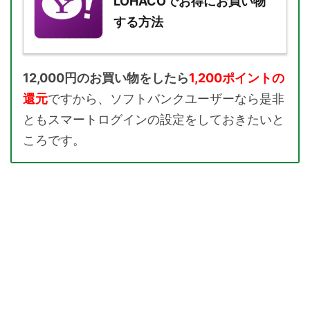
LOHACOでお得にお買い物
する方法
12,000円のお買い物をしたら
1,200ポイントの
還元
ですから、ソフトバンクユーザーなら是非
ともスマートログインの設定をしておきたいと
ころです。