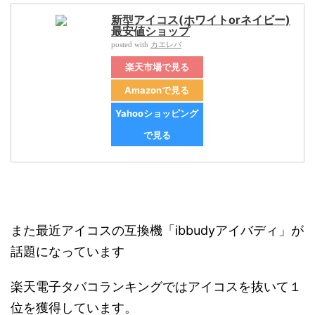
新型アイコス(ホワイトorネイビー)
最安値ショップ
カエレバ
posted with
楽天市場で見る
Amazonで見る
Yahooショッピング
で見る
また最近アイコスの互換機「ibbudyアイバディ」が
話題になっています
楽天電子タバコランキングではアイコスを抜いて１
位を獲得しています。