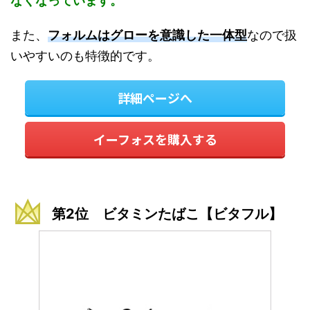
なくなっています。
また、
フォルムはグローを意識した一体型
なので扱
いやすいのも特徴的です。
詳細ページへ
イーフォスを購入する
第2位 ビタミンたばこ【ビタフル】