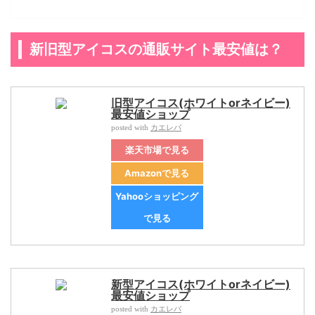
新旧型アイコスの通販サイト最安値は？
旧型アイコス(ホワイトorネイビー)
最安値ショップ
カエレバ
posted with
楽天市場で見る
Amazonで見る
Yahooショッピング
で見る
新型アイコス(ホワイトorネイビー)
最安値ショップ
カエレバ
posted with