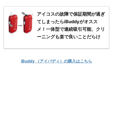
アイコスの故障で保証期間が過ぎ
てしまったらiBuddyがオスス
メ！一体型で連続吸引可能、クリ
ーニングも楽で良いことだらけ
iBuddy （アイバディ）の購入はこちら