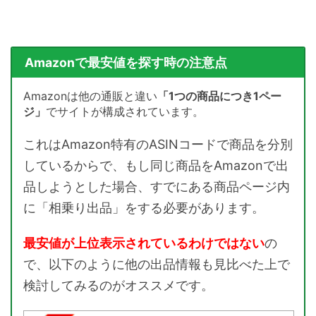
Amazonで最安値を探す時の注意点
Amazonは他の通販と違い
「1つの商品につき1ペー
ジ」
でサイトが構成されています。
これはAmazon特有のASINコードで商品を分別
しているからで、もし同じ商品をAmazonで出
品しようとした場合、すでにある商品ページ内
に「相乗り出品」をする必要があります。
最安値が上位表示されているわけではない
の
で、以下のように他の出品情報も見比べた上で
検討してみるのがオススメです。