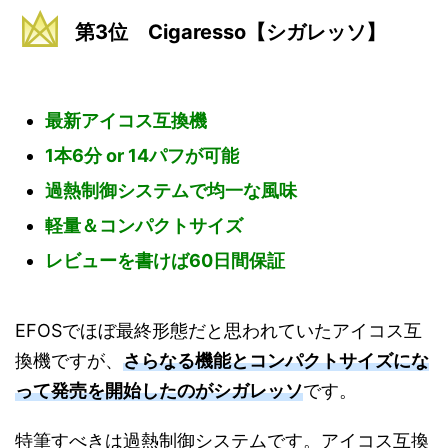
第3位 Cigaresso【シガレッソ】
最新アイコス互換機
1本6分 or 14パフが可能
過熱制御システムで均一な風味
軽量＆コンパクトサイズ
レビューを書けば60日間保証
EFOSでほぼ最終形態だと思われていたアイコス互
換機ですが、
さらなる機能とコンパクトサイズにな
って発売を開始したのがシガレッソ
です。
特筆すべきは過熱制御システムです。アイコス互換