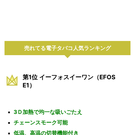
売れてる電子タバコ人気ランキング
第1位 イーフォスイーワン（EFOS
E1）
3Ｄ加熱で均一な吸いごたえ
チェーンスモーク可能
低温、高温の切替機能付き