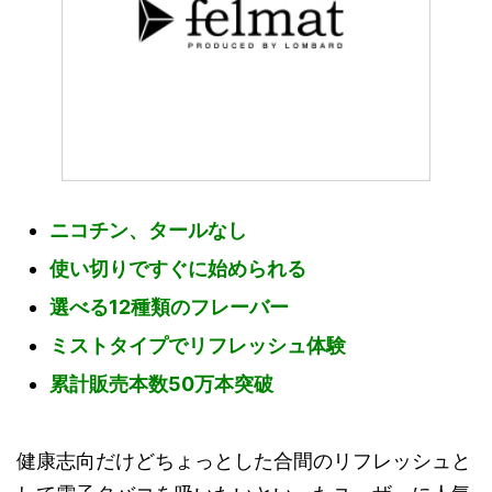
ニコチン、タールなし
使い切りですぐに始められる
選べる12種類のフレーバー
ミストタイプでリフレッシュ体験
累計販売本数50万本突破
健康志向だけどちょっとした合間のリフレッシュと