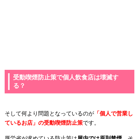
受動喫煙防止策で個人飲食店は壊滅す
る？
そして何より問題となっているのが
「個人で営業し
ているお店」の受動喫煙防止策
です。
厚労省が求めている防止策は
屋内では原則禁煙
、そ