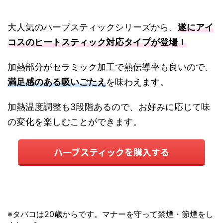
大人気のハーブスティックシリーズから、
遂にアイ
コスのヒートスティック対応タイプが登場！
加熱部分がセラミック加工で熱伝導率も良いので、
満足感のある吸いごたえ
を味わえます。
加熱温度調整も3段階あるので、お好みに応じて味
の変化を楽しむことができます。
ハーブスティックを購入する
※タバコは20歳からです。マナーを守って禁煙・節煙をし