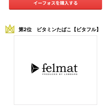
イーフォスを購入する
第2位 ビタミンたばこ【ビタフル】