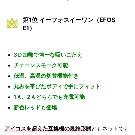
第1位 イーフォスイーワン（EFOS
E1）
3Ｄ加熱で均一な吸いごたえ
チェーンスモーク可能
低温、高温の切替機能付き
丸みを帯びたボディで手にフィット
1Ａ、2Ａどちらでも充電可能
新色レッドも登場
アイコスを超えた互換機の最終形態
ともネットでも