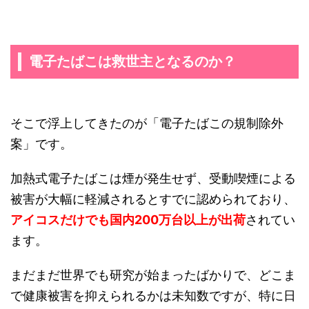
電子たばこは救世主となるのか？
そこで浮上してきたのが「電子たばこの規制除外
案」です。
加熱式電子たばこは煙が発生せず、受動喫煙による
被害が大幅に軽減されるとすでに認められており、
アイコスだけでも国内200万台以上が出荷
されてい
ます。
まだまだ世界でも研究が始まったばかりで、どこま
で健康被害を抑えられるかは未知数ですが、特に日