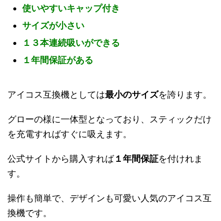
使いやすいキャップ付き
サイズが小さい
１３本連続吸いができる
１年間保証がある
アイコス互換機としては
最小のサイズ
を誇ります。
グローの様に一体型となっており、スティックだけ
を充電すればすぐに吸えます。
公式サイトから購入すれば
１年間保証
を付けれま
す。
操作も簡単で、デザインも可愛い人気のアイコス互
換機です。