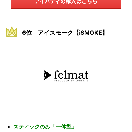
アイバディの購入はこちら
6位 アイスモーク【iSMOKE】
スティックのみ「一体型」