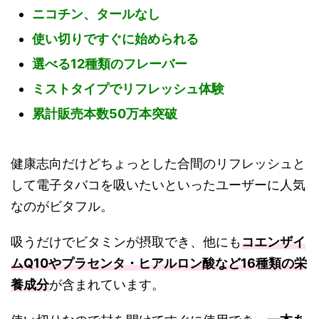
ニコチン、タールなし
使い切りですぐに始められる
選べる12種類のフレーバー
ミストタイプでリフレッシュ体験
累計販売本数50万本突破
健康志向だけどちょっとした合間のリフレッシュと
して電子タバコを吸いたいといったユーザーに人気
なのがビタフル。
吸うだけでビタミンが摂取でき、他にも
コエンザイ
ムQ10やプラセンタ・ヒアルロン酸など16種類の栄
養成分
が含まれています。