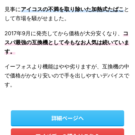
見事に
アイコスの不満を取り除いた加熱式たばこ
と
して市場を騒がせました。
2017年9月に発売してから価格が大分安くなり、
コ
スパ最強の互換機として今もなお人気は続いていま
す。
イーフォスより機能はやや劣りますが、互換機の中
で価格がかなり安いので手を出しやすいデバイスで
す。
詳細ページへ