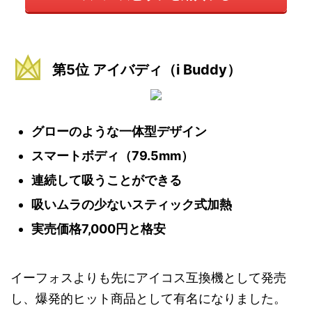
第5位 アイバディ（i Buddy）
グローのような一体型デザイン
スマートボディ（79.5mm）
連続して吸うことができる
吸いムラの少ないスティック式加熱
実売価格7,000円と格安
イーフォスよりも先にアイコス互換機として発売
し、爆発的ヒット商品として有名になりました。