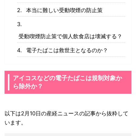
本当に難しい受動喫煙の防止策
受動喫煙防止策で個人飲食店は壊滅する？
電子たばこは救世主となるのか？
アイコスなどの電子たばこは規制対象か
ら除外か？
以下は2月10日の産経ニュースの記事から抜粋して
います。