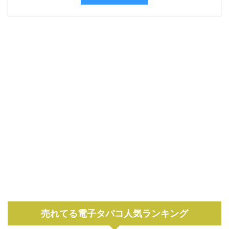
売れてる電子タバコ人気ランキング