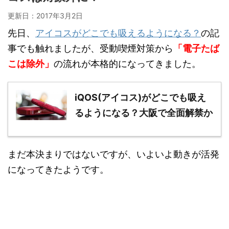
更新日：
2017年3月2日
先日、
アイコスがどこでも吸えるようになる？
の記
事でも触れましたが、受動喫煙対策から
「電子たば
こは除外」
の流れが本格的になってきました。
iQOS(アイコス)がどこでも吸え
るようになる？大阪で全面解禁か
まだ本決まりではないですが、いよいよ動きが活発
になってきたようです。