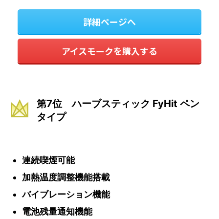
詳細ページへ
アイスモークを購入する
第7位 ハーブスティック FyHit ペン
タイプ
連続喫煙可能
加熱温度調整機能搭載
バイブレーション機能
電池残量通知機能