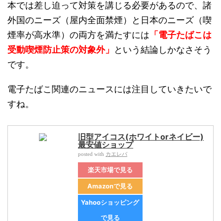
本では差し迫って対策を講じる必要があるので、諸
外国のニーズ（屋内全面禁煙）と日本のニーズ（喫
煙率が高水準）の両方を満たすには
「電子たばこは
受動喫煙防止策の対象外」
という結論しかなさそう
です。
電子たばこ関連のニュースには注目していきたいで
すね。
旧型アイコス(ホワイトorネイビー)
最安値ショップ
カエレバ
posted with
楽天市場で見る
Amazonで見る
Yahooショッピング
で見る