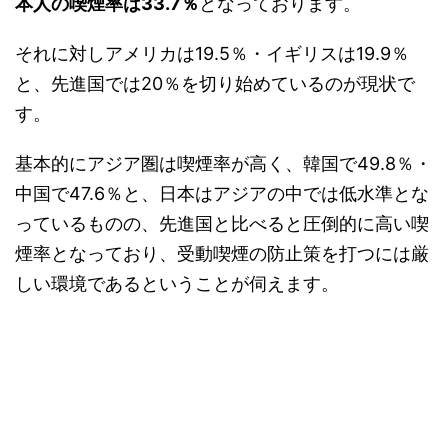
本人の喫煙率は33.7％
となっております。
それに対しアメリカは19.5％・イギリスは19.9％
と、先進国では20％を切り始めているのが現状で
す。
基本的にアジア圏は喫煙率が高く、韓国で49.8％・
中国で47.6％と、日本はアジアの中では低水準とな
っているものの、先進国と比べると圧倒的に高い喫
煙率となっており、受動喫煙の防止策を打つには厳
しい環境であるということが伺えます。