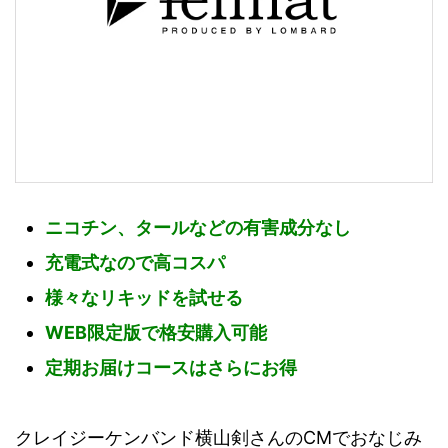
ニコチン、タールなどの有害成分なし
充電式なので高コスパ
様々なリキッドを試せる
WEB限定版で格安購入可能
定期お届けコースはさらにお得
クレイジーケンバンド横山剣さんのCMでおなじみ