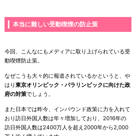
本当に難しい受動喫煙の防止策
今回、こんなにもメディアに取り上げられている受
動喫煙防止策。
なぜこうも大々的に報道されているかというと、や
はり
東京オリンピック・パラリンピックに向けた政
府の対策
でしょう。
また日本では昨今、インバウンド政策に力を入れて
おり訪日外国人数は年々増加しており、2016年の
訪日外国人数は2400万人を超え2000年から2,000