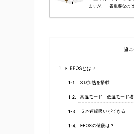
ますが、一番重要なのは「自
こ
EFOSとは？
３D加熱を搭載
高温モード 低温モード搭
５本連続吸いができる
EFOSの値段は？