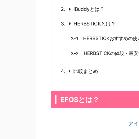
iBuddyとは？
HERBSTICKとは？
HERBSTICKおすすめの
HERBSTICKの値段・最
比較まとめ
EFOSとは？
アイ